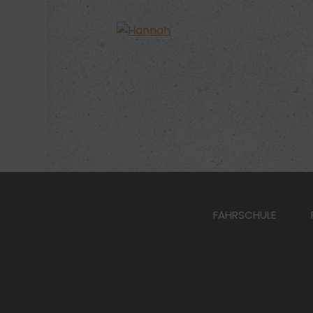
FAHRSCHULE