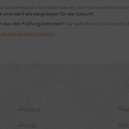
ur eins bedeuten: Sie haben bei uns den Führerschein besta
e und viel Fahrvergnügen für die Zukunft.
en aus der Prüfung kommen?
Wir verhelfen Dir in kürzester
ndlichen Beratungstermin
!