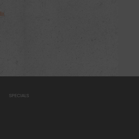
SPECIALS