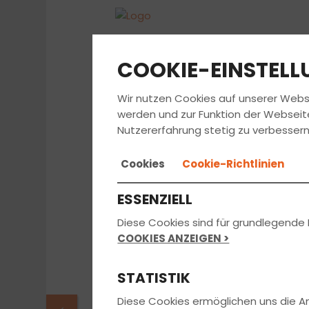
COOKIE-EINSTEL
Wir nutzen Cookies auf unserer Webs
werden und zur Funktion der Webseit
Nutzererfahrung stetig zu verbessern
Cookies
Cookie-Richtlinien
ESSENZIELL
Diese Cookies sind für grundlegende 
COOKIES ANZEIGEN >
STATISTIK
Diese Cookies ermöglichen uns die 