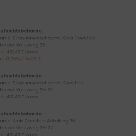
ufsichtsbehörde:
ame: Strassenverkehrsamt Kreis Coesfeld
trasse: Kreuzweg 25
rt: 48249 Dülmen
el:
(02594) 9436-0
ufsichtsbehörde:
ame: Strassenverkehrsamt Coesfeld
trasse: Kreuzweg 25-27
rt: 48249 Dülmen
ufsichtsbehörde:
ame: Kreis Coesfeld Abteilung 36
trasse: Kreuzweg 25-27
rt: 48249 Dülmen