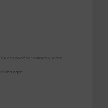
 Für den Inhalt der verlinkten Seiten
pflichtungen: