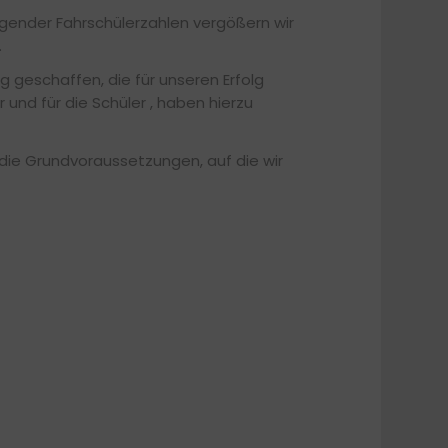
gender Fahrschülerzahlen vergößern wir
.
geschaffen, die für unseren Erfolg
und für die Schüler , haben hierzu
 die Grundvoraussetzungen, auf die wir